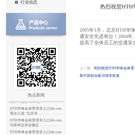
HTH华体会体育登录入口hth.com
行业动态
热烈祝贺HTH
在2017年RELA试验中再
HTH华体会体育登录入口hth.com
在2018年卫生部参考
为促进医学装备领域发展
2005年1月，北京HTH
通安全先进单位！2004
山水之都，美丽重庆！利
提高了全体员工的交通安
HTH华体会体育登录入口hth.com
荣获“2017年度中国
2017全国检验大会圆满落幕
上一篇：
热烈祝贺HTH华体会体育登
HTH华体会体育登录入口hth.com
获中国创业板50强等奖项
闪耀CACLP 2025：创新
邀请函丨HTH华体会体育登录入
口hth.com邀您共聚
热点新闻
HTH华体会体育登录入口hth.com
获评中上协“2024上
HTH华体会体育登录入口hth.com
再次入选 “北京专
HTH华体会体育登录入口hth.com
与苏州立禾生物正
HTH华体会体育登录入口hth.com