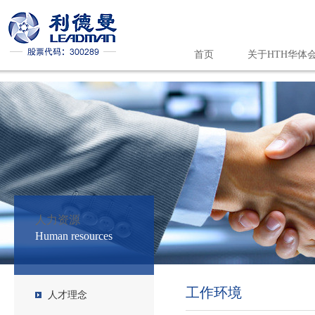
首页
关于HTH华体会
人力资源
HTH华体会
人力资源
Human resources
工作环境
人才理念