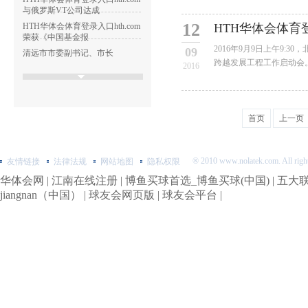
与俄罗斯VT公司达成
HTH华体会体育登录入口hth.com
12
HTH华体会体育登
荣获《中国基金报
清远市市委副书记、市长
2016年9月9日上午9
09
跨越发展工程工作启动会。会
2016
中国品牌日丨 HTH华体会体育登
录入口hth.com以品
活动回顾丨响应健康中国
首页
上一页
IFCC执行委员会秘书长及北
公司动态丨HTH华体会体育登录
® 2010 www.nolatek.com. All ri
友情链接
法律法规
网站地图
隐私权限
入口hth.com2023年度
华体会网
|
江南在线注册
|
博鱼买球首选_博鱼买球(中国)
|
五大
2024年会盛典丨HTH华体会体育
登录入口hth.com年会
jiangnan（中国）
|
球友会网页版
|
球友会平台
|
喜报|HTH华体会体育登录入口
hth.com获评北京经开
科研创新│HTH华体会体育登录
入口hth.comST2科研
科研创新 │ HTH华体会体育登录
入口hth.com子公司
喜讯丨HTH华体会体育登录入口
hth.com荣登2023北京