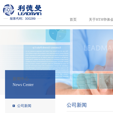
心系武汉|北京HTH华体会体育登
录入口hth.com向湖
喜讯：HTH华体会体育登录入口
首页
关于HTH华体会
hth.com荣获“科技
“乘风.破浪.共创.辉煌”
人力资源
HTH华体会
喜讯：HTH华体会体育登录入口
hth.com喜迎高新科
感恩有你 一路同行 丨利德
强强联手 共铸辉煌 | 利德
喜讯：HTH华体会体育登录入口
hth.com荣获“2018年
喜讯：HTH华体会体育登录入口
新闻中心
hth.com参考实验室
News Center
HTH华体会体育登录入口hth.com
成功举办2018年代理
HTH华体会体育登录入口hth.com
盛大亮相2018美国芝
公司新闻
HTH华体会体育登录入口hth.com
公司新闻
在2017年RELA试验中再