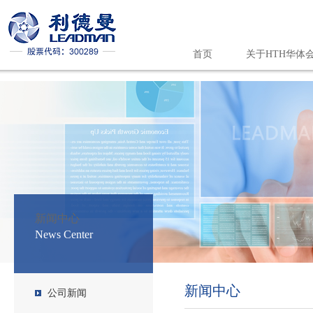
hth.com荣获“科技
“乘风.破浪.共创.辉煌”
喜讯：HTH华体会体育登录入口
首页
关于HTH华体会
hth.com喜迎高新科
感恩有你 一路同行 丨利德
人力资源
HTH华体会
强强联手 共铸辉煌 | 利德
喜讯：HTH华体会体育登录入口
hth.com荣获“2018年
喜讯：HTH华体会体育登录入口
hth.com参考实验室
HTH华体会体育登录入口hth.com
成功举办2018年代理
HTH华体会体育登录入口hth.com
新闻中心
盛大亮相2018美国芝
News Center
HTH华体会体育登录入口hth.com
在2017年RELA试验中再
HTH华体会体育登录入口hth.com
在2018年卫生部参考
新闻中心
为促进医学装备领域发展
公司新闻