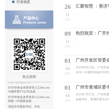
行业动态
山水之都，美丽重庆！利
26
汇聚智慧 ：善济
HTH华体会体育登录入口hth.com
...
11
荣获“2017年度中国
2023
2017全国检验大会圆满落幕
HTH华体会体育登录入口hth.com
09
热烈祝贺：广开
闪耀CACLP 2025：创新
邀请函丨HTH华体会体育登录入
...
11
口hth.com邀您共聚
2023
HTH华体会体育登录入口hth.com
获评中上协“2024上
01
HTH华体会体育登录入口hth.com
广州开发区管委会
再次入选 “北京专
2023年8月25日，广
09
HTH华体会体育登录入口hth.com
兴等一行领导莅临HTH华体
与苏州立禾生物正
2023
热点新闻
HTH华体会体育登录入口hth.com
荣获“证券之星·资
01
广州市黄埔区委书
HTH华体会体育登录入口hth.com
与俄罗斯VT公司达成
2023年7月27日，广
08
HTH华体会体育登录入口hth.com
会秘书长，黄埔区委办主任董
2023
荣获《中国基金报
清远市市委副书记、市长