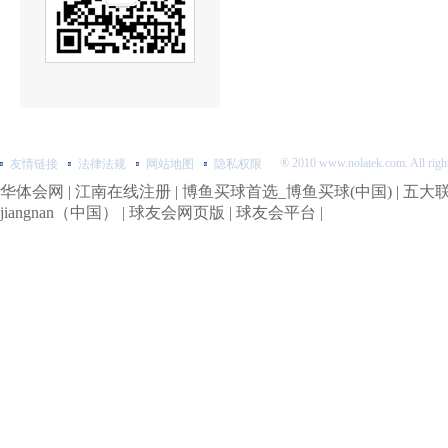
® 2010 www.nolatek.com. All ri
友情链接
法律法规
网站地图
隐私权限
华体会网
|
江南在线注册
|
博鱼买球首选_博鱼买球(中国)
|
五大
jiangnan（中国）
|
球友会网页版
|
球友会平台
|