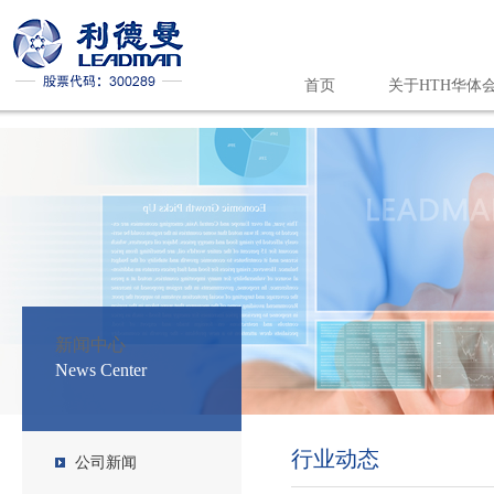
hth.com医学参考实
阿匹斯科技两项新型冠状
心系武汉|北京HTH华体会体育登
首页
关于HTH华体会
录入口hth.com向湖
喜讯：HTH华体会体育登录入口
人力资源
HTH华体会
hth.com荣获“科技
“乘风.破浪.共创.辉煌”
喜讯：HTH华体会体育登录入口
hth.com喜迎高新科
感恩有你 一路同行 丨利德
强强联手 共铸辉煌 | 利德
喜讯：HTH华体会体育登录入口
新闻中心
hth.com荣获“2018年
News Center
喜讯：HTH华体会体育登录入口
hth.com参考实验室
HTH华体会体育登录入口hth.com
成功举办2018年代理
行业动态
HTH华体会体育登录入口hth.com
公司新闻
盛大亮相2018美国芝