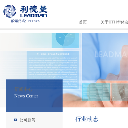
hth.com医学参考实
阿匹斯科技两项新型冠状
心系武汉|北京HTH华体会体育登
首页
关于HTH华体会
录入口hth.com向湖
喜讯：HTH华体会体育登录入口
人力资源
HTH华体会
hth.com荣获“科技
“乘风.破浪.共创.辉煌”
喜讯：HTH华体会体育登录入口
hth.com喜迎高新科
感恩有你 一路同行 丨利德
强强联手 共铸辉煌 | 利德
喜讯：HTH华体会体育登录入口
新闻中心
hth.com荣获“2018年
News Center
喜讯：HTH华体会体育登录入口
hth.com参考实验室
HTH华体会体育登录入口hth.com
成功举办2018年代理
行业动态
HTH华体会体育登录入口hth.com
公司新闻
盛大亮相2018美国芝